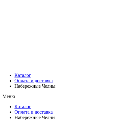
Каталог
Оплата и доставка
Набережные Челны
Меню
Каталог
Оплата и доставка
Набережные Челны