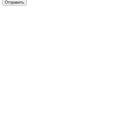
Отправить