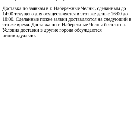
Доставка по заявкам в г. Набережные Челны, сделанным до
14:00 текущего дня осуществляется в этот же день с 16:00 до
18:00. Сделанные позже заявки доставляются на следующий в
это же время. Доставка по г. Набережные Челны бесплатна.
Условия доставки в другие города обсуждаются
индивидуально.