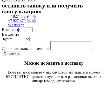
Цена покупки: 200 ₽
оставить заявку или получить
консультацию:
+7 927 470-94-46
+7 927 470-94-46
WhatsApp
Ваш телефон
Вы хотите
Дополнительные пожелания
Отправить
Можно добавить в доставку
Если вы заказываете у нас слуховой аппарат, мы можем
БЕСПЛАТНО привезти нужные вам расходники вместе с
аппаратом одним заказом.