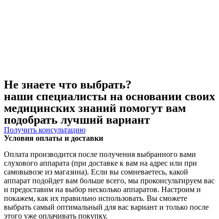
Не знаете что выбрать?
наши специалисты на основании своих
медицинских знаний помогут вам
подобрать лучший вариант
Получить консультацию
Условия оплаты и доставки
Оплата производится после получения выбранного вами
слухового аппарата (при доставке к вам на адрес или при
самовывозе из магазина). Если вы сомневаетесь, какой
аппарат подойдет вам больше всего, мы проконсультируем вас
и предоставим на выбор несколько аппаратов. Настроим и
покажем, как их правильно использовать. Вы сможете
выбрать самый оптимальный для вас вариант и только после
этого уже оплачивать покупку.