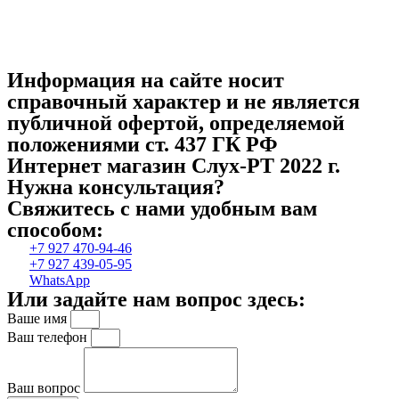
Информация на сайте носит
справочный характер и не является
публичной офертой, определяемой
положениями ст. 437 ГК РФ
Интернет магазин Слух-РТ 2022 г.
Нужна консультация?
Свяжитесь с нами удобным вам
способом:
+7 927 470-94-46
+7 927 439-05-95
WhatsApp
Или задайте нам вопрос здесь:
Ваше имя
Ваш телефон
Ваш вопрос