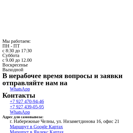
Мы работаем:
ПН - ПТ
с 8:30 до 17:30
Суббота
с 9.00 до 12.00
Воскресенье
Выходной
В нерабочее время вопросы и заявки
отправляйте нам на
WhatsApp
Контакты
+7 927 470-94-46
+7 927 439-05-95
WhatsApp
Адрес для самовывоза:
г. Набережные Челны, ул. Низаметдинова 16, офис 21
Маршрут в Google Картах
Маршрут в Яндекс Картах