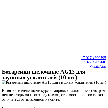
+7 927 4390595
+7 927 4709446
WhatsApp
Батарейки щелочные AG13 для
заушных усилителей (10 шт)
В связи с изменениями курсов мировых валют и пересмотром
цен некоторыми производителями, стоимость товаров может
отличаться от заявленной на сайте.