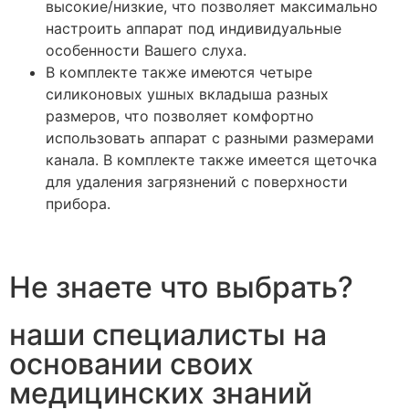
высокие/низкие, что позволяет максимально
настроить аппарат под индивидуальные
особенности Вашего слуха.
В комплекте также имеются четыре
силиконовых ушных вкладыша разных
размеров, что позволяет комфортно
использовать аппарат с разными размерами
канала. В комплекте также имеется щеточка
для удаления загрязнений с поверхности
прибора.
Не знаете что выбрать?
наши специалисты на
основании своих
медицинских знаний