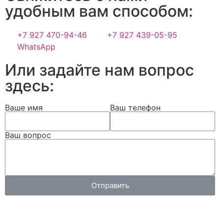
удобным вам способом:
+7 927 470-94-46
+7 927 439-05-95
WhatsApp
Или задайте нам вопрос
здесь:
Ваше имя
Ваш телефон
Ваш вопрос
Отправить