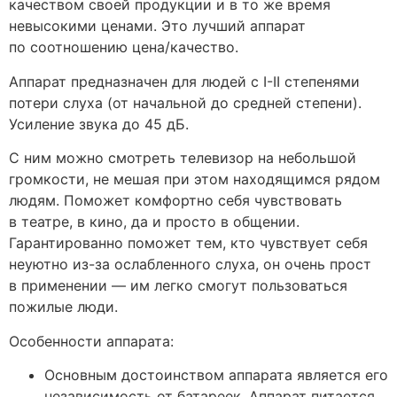
качеством своей продукции и в то же время
невысокими ценами. Это лучший аппарат
по соотношению цена/качество.
Аппарат предназначен для людей с I-II степенями
потери слуха (от начальной до средней степени).
Усиление звука до 45 дБ.
С ним можно смотреть телевизор на небольшой
громкости, не мешая при этом находящимся рядом
людям. Поможет комфортно себя чувствовать
в театре, в кино, да и просто в общении.
Гарантированно поможет тем, кто чувствует себя
неуютно из-за ослабленного слуха, он очень прост
в применении — им легко смогут пользоваться
пожилые люди.
Особенности аппарата:
Основным достоинством аппарата является его
независимость от батареек. Аппарат питается