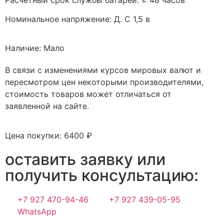
Номинальное напряжение: Д. С 1,5 в
Наличие: Мало
В связи с изменениями курсов мировых валют и
пересмотром цен некоторыми производителями,
стоимость товаров может отличаться от
заявленной на сайте.
Цена покупки: 6400 ₽
оставить заявку или
получить консультацию:
+7 927 470-94-46
+7 927 439-05-95
WhatsApp