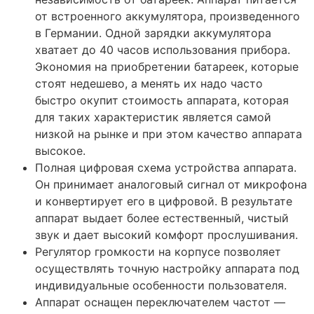
от встроенного аккумулятора, произведенного
в Германии. Одной зарядки аккумулятора
хватает до 40 часов использования прибора.
Экономия на приобретении батареек, которые
стоят недешево, а менять их надо часто
быстро окупит стоимость аппарата, которая
для таких характеристик является самой
низкой на рынке и при этом качество аппарата
высокое.
Полная цифровая схема устройства аппарата.
Он принимает аналоговый сигнал от микрофона
и конвертирует его в цифровой. В результате
аппарат выдает более естественный, чистый
звук и дает высокий комфорт прослушивания.
Регулятор громкости на корпусе позволяет
осуществлять точную настройку аппарата под
индивидуальные особенности пользователя.
Аппарат оснащен переключателем частот ―