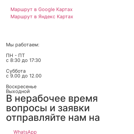
Маршрут в Google Картах
Маршрут в Яндекс Картах
Мы работаем:
ПН - ПТ
с 8:30 до 17:30
Суббота
с 9.00 до 12.00
Воскресенье
Выходной
В нерабочее время
вопросы и заявки
отправляйте нам на
WhatsApp