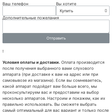
Ваш телефон
Вы хотите
Дополнительные пожелания
Отправить
!
Условия оплаты и доставки.
Оплата производится
после получения выбранного вами слухового
аппарата (при доставке к вам на адрес или при
самовывозе из магазина). Если вы сомневаетесь,
какой аппарат подойдет вам больше всего, мы
проконсультируем вас и предоставим на выбор
несколько аппаратов. Настроим и покажем, как их
правильно использовать. Вы сможете выбрать
самый оптимальный для вас вариант и только после