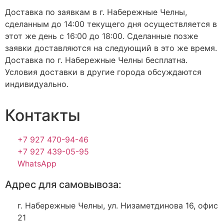
Доставка по заявкам в г. Набережные Челны,
сделанным до 14:00 текущего дня осуществляется в
этот же день с 16:00 до 18:00. Сделанные позже
заявки доставляются на следующий в это же время.
Доставка по г. Набережные Челны бесплатна.
Условия доставки в другие города обсуждаются
индивидуально.
Контакты
+7 927 470-94-46
+7 927 439-05-95
WhatsApp
Адрес для самовывоза:
г. Набережные Челны, ул. Низаметдинова 16, офис
21