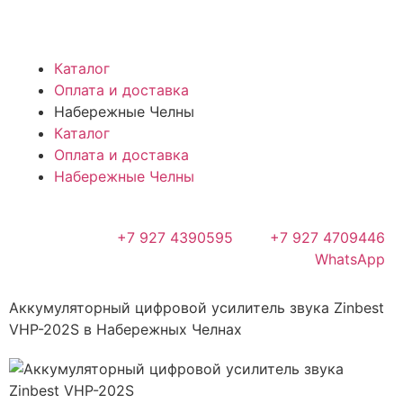
Каталог
Оплата и доставка
Набережные Челны
Каталог
Оплата и доставка
Набережные Челны
+7 927 4390595
+7 927 4709446
WhatsApp
Аккумуляторный цифровой усилитель звука Zinbest
VHP-202S в Набережных Челнах