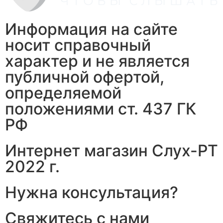
Информация на сайте
носит справочный
характер и не является
публичной офертой,
определяемой
положениями ст. 437 ГК
РФ
Интернет магазин Слух-РТ
2022 г.
Нужна консультация?
Свяжитесь с нами