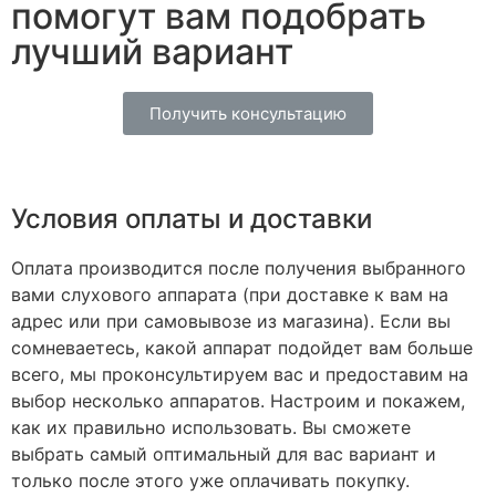
помогут вам подобрать
лучший вариант
Получить консультацию
Условия оплаты и доставки
Оплата производится после получения выбранного
вами слухового аппарата (при доставке к вам на
адрес или при самовывозе из магазина). Если вы
сомневаетесь, какой аппарат подойдет вам больше
всего, мы проконсультируем вас и предоставим на
выбор несколько аппаратов. Настроим и покажем,
как их правильно использовать. Вы сможете
выбрать самый оптимальный для вас вариант и
только после этого уже оплачивать покупку.