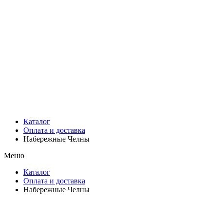
Каталог
Оплата и доставка
Набережные Челны
Меню
Каталог
Оплата и доставка
Набережные Челны