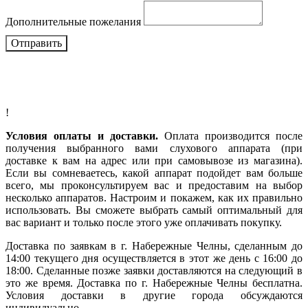
Дополнительные пожелания
Отправить
!
Условия оплаты и доставки.
Оплата производится после
получения выбранного вами слухового аппарата (при
доставке к вам на адрес или при самовывозе из магазина).
Если вы сомневаетесь, какой аппарат подойдет вам больше
всего, мы проконсультируем вас и предоставим на выбор
несколько аппаратов. Настроим и покажем, как их правильно
использовать. Вы сможете выбрать самый оптимальный для
вас вариант и только после этого уже оплачивать покупку.
Доставка по заявкам в г. Набережные Челны, сделанным до
14:00 текущего дня осуществляется в этот же день с 16:00 до
18:00. Сделанные позже заявки доставляются на следующий в
это же время. Доставка по г. Набережные Челны бесплатна.
Условия доставки в другие города обсуждаются
индивидуально.