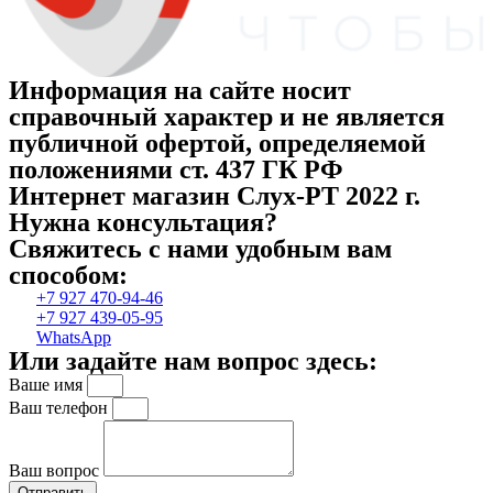
Информация на сайте носит
справочный характер и не является
публичной офертой, определяемой
положениями ст. 437 ГК РФ
Интернет магазин Слух-РТ 2022 г.
Нужна консультация?
Свяжитесь с нами удобным вам
способом:
+7 927 470-94-46
+7 927 439-05-95
WhatsApp
Или задайте нам вопрос здесь:
Ваше имя
Ваш телефон
Ваш вопрос
Отправить