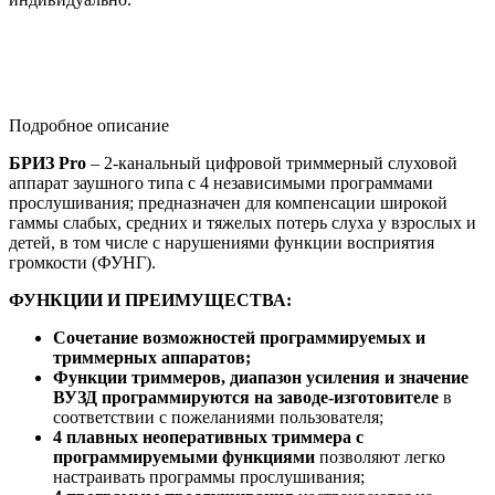
Подробное описание
БРИЗ Pro
– 2-канальный цифровой триммерный слуховой
аппарат заушного типа с 4 независимыми программами
прослушивания; предназначен для компенсации широкой
гаммы слабых, средних и тяжелых потерь слуха у взрослых и
детей, в том числе с нарушениями функции восприятия
громкости (ФУНГ).
ФУНКЦИИ И ПРЕИМУЩЕСТВА:
Сочетание возможностей программируемых и
триммерных аппаратов;
Функции триммеров, диапазон усиления и значение
ВУЗД программируются на заводе-изготовителе
в
соответствии с пожеланиями пользователя;
4 плавных неоперативных триммера с
программируемыми функциями
позволяют легко
настраивать программы прослушивания;