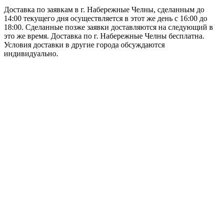
Доставка по заявкам в г. Набережные Челны, сделанным до
14:00 текущего дня осуществляется в этот же день с 16:00 до
18:00. Сделанные позже заявки доставляются на следующий в
это же время. Доставка по г. Набережные Челны бесплатна.
Условия доставки в другие города обсуждаются
индивидуально.