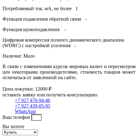
Потребляемый ток, мА, не более 1
Функция подавления обратной связи -
Функция шумоподавления -
Цифровая компрессия полного динамического диапазона
(WDRC) с настройкой усиления -
Наличие: Мало
В связи с изменениями курсов мировых валют и пересмотром
цен некоторыми производителями, стоимость товаров может
отличаться от заявленной на сайте.
Цена покупки: 12000 ₽
оставить заявку или получить консультацию:
+7 927 470-94-46
+7 927 439-05-95
WhatsApp
Ваш телефон
Вы хотите