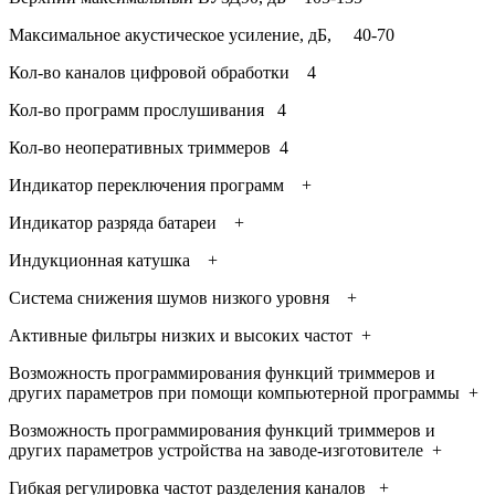
Максимальное акустическое усиление, дБ, 40-70
Кол-во каналов цифровой обработки 4
Кол-во программ прослушивания 4
Кол-во неоперативных триммеров 4
Индикатор переключения программ +
Индикатор разряда батареи +
Индукционная катушка +
Система снижения шумов низкого уровня +
Активные фильтры низких и высоких частот +
Возможность программирования функций триммеров и
других параметров при помощи компьютерной программы +
Возможность программирования функций триммеров и
других параметров устройства на заводе-изготовителе +
Гибкая регулировка частот разделения каналов +