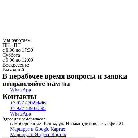
Мы работаем:
ПН - ПТ
с 8:30 до 17:30
Суббота
с 9.00 до 12.00
Воскресенье
Выходной
В нерабочее время вопросы и заявки
отправляйте нам на
WhatsApp
Контакты
+7 927 470-94-46
+7 927 439-05-95
WhatsApp
Адрес для самовывоза:
г. Набережные Челны, ул. Низаметдинова 16, офис 21
Маршрут в Google Картах
Маршрут в Яндекс Картах