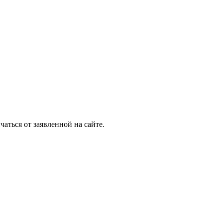
аться от заявленной на сайте.