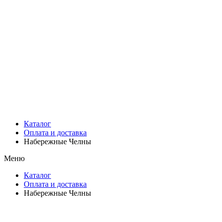
Каталог
Оплата и доставка
Набережные Челны
Меню
Каталог
Оплата и доставка
Набережные Челны