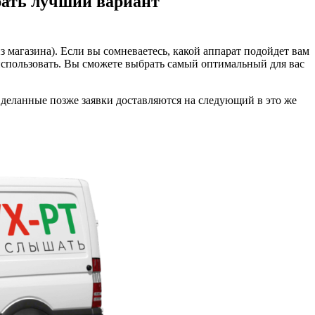
рать лучший вариант
 магазина). Если вы сомневаетесь, какой аппарат подойдет вам
 использовать. Вы сможете выбрать самый оптимальный для вас
 Сделанные позже заявки доставляются на следующий в это же