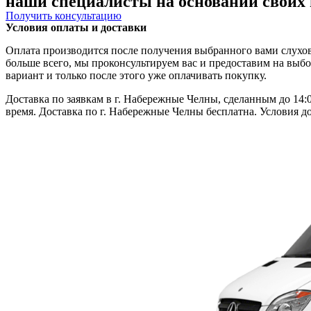
наши специалисты на основании своих
Получить консультацию
Условия оплаты и доставки
Оплата производится после получения выбранного вами слухово
больше всего, мы проконсультируем вас и предоставим на выб
вариант и только после этого уже оплачивать покупку.
Доставка по заявкам в г. Набережные Челны, сделанным до 14:0
время. Доставка по г. Набережные Челны бесплатна. Условия д