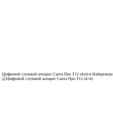
Цифровой слуховой аппарат Санта Про Т12 (4x4) в Набережны