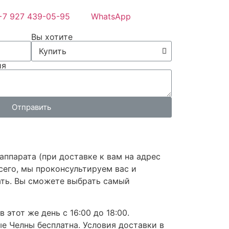
+7 927 439-05-95
WhatsApp
Вы хотите
ия
Отправить
ппарата (при доставке к вам на адрес
сего, мы проконсультируем вас и
ать. Вы сможете выбрать самый
этот же день с 16:00 до 18:00.
е Челны бесплатна. Условия доставки в