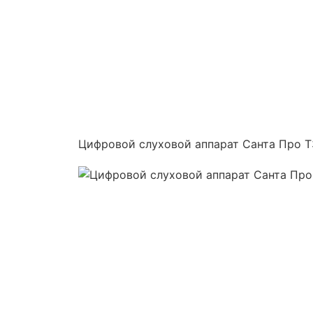
Цифровой слуховой аппарат Санта Про Т