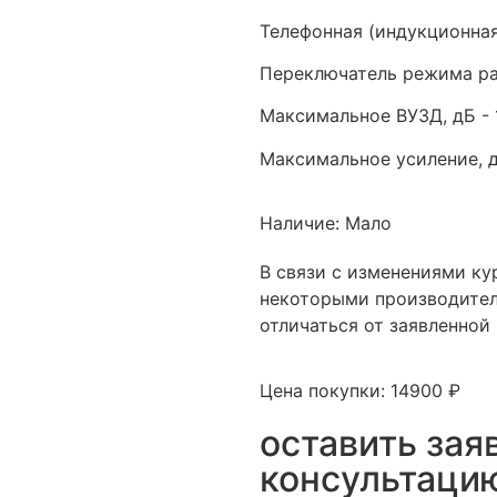
Телефонная (индукционная
Переключатель режима ра
Максимальное ВУЗД, дБ - 
Максимальное усиление, д
Наличие: Мало
В связи с изменениями к
некоторыми производител
отличаться от заявленной 
Цена покупки: 14900 ₽
оставить зая
консультаци