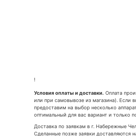
!
Условия оплаты и доставки.
Оплата произ
или при самовывозе из магазина). Если 
предоставим на выбор несколько аппара
оптимальный для вас вариант и только п
Доставка по заявкам в г. Набережные Чел
Сделанные позже заявки доставляются на