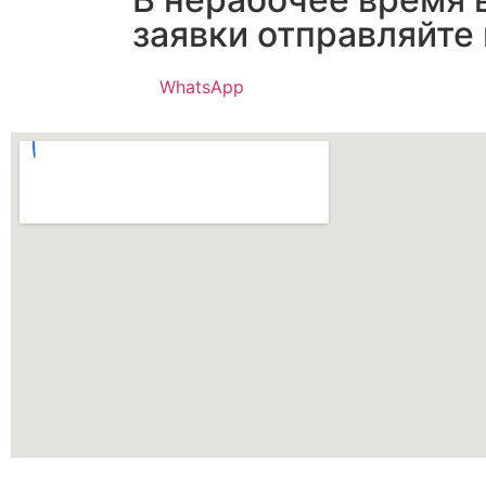
заявки отправляйте
WhatsApp