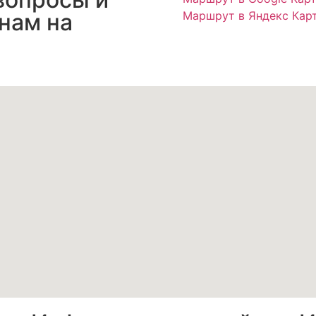
 нам на
Маршрут в Яндекс Кар