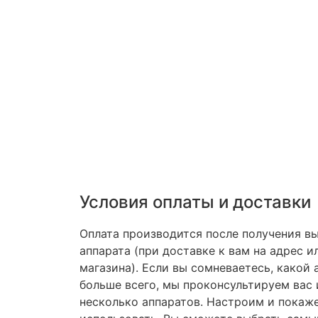
Условия оплаты и доставки
Оплата производится после получения в
аппарата (при доставке к вам на адрес и
магазина). Если вы сомневаетесь, какой
больше всего, мы проконсультируем вас
несколько аппаратов. Настроим и покаже