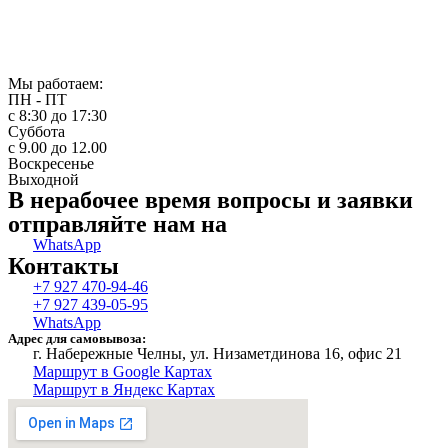
Мы работаем:
ПН - ПТ
с 8:30 до 17:30
Суббота
с 9.00 до 12.00
Воскресенье
Выходной
В нерабочее время вопросы и заявки
отправляйте нам на
WhatsApp
Контакты
+7 927 470-94-46
+7 927 439-05-95
WhatsApp
Адрес для самовывоза:
г. Набережные Челны, ул. Низаметдинова 16, офис 21
Маршрут в Google Картах
Маршрут в Яндекс Картах