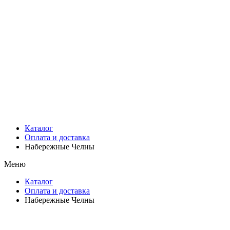
Каталог
Оплата и доставка
Набережные Челны
Меню
Каталог
Оплата и доставка
Набережные Челны