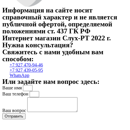
Информация на сайте носит
справочный характер и не является
публичной офертой, определяемой
положениями ст. 437 ГК РФ
Интернет магазин Слух-РТ 2022 г.
Нужна консультация?
Свяжитесь с нами удобным вам
способом:
+7 927 470-94-46
+7 927 439-05-95
WhatsApp
Или задайте нам вопрос здесь:
Ваше имя
Ваш телефон
Ваш вопрос
Отправить