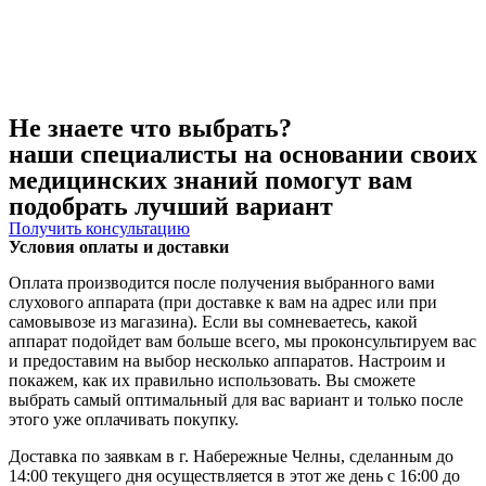
Не знаете что выбрать?
наши специалисты на основании своих
медицинских знаний помогут вам
подобрать лучший вариант
Получить консультацию
Условия оплаты и доставки
Оплата производится после получения выбранного вами
слухового аппарата (при доставке к вам на адрес или при
самовывозе из магазина). Если вы сомневаетесь, какой
аппарат подойдет вам больше всего, мы проконсультируем вас
и предоставим на выбор несколько аппаратов. Настроим и
покажем, как их правильно использовать. Вы сможете
выбрать самый оптимальный для вас вариант и только после
этого уже оплачивать покупку.
Доставка по заявкам в г. Набережные Челны, сделанным до
14:00 текущего дня осуществляется в этот же день с 16:00 до