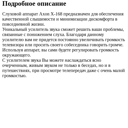
Подробное описание
Слуховой аппарат Axon X-168 предназначен для обеспечения
качественной слышимости и минимизации дискомфорта в
повседневной жизни.
Уникальный усилитель звука сможет решить ваши проблемы,
связанные с понижением слуха. Благодаря данному
усилителю вам не придется постоянно увеличивать громкость
телевизора или просить своего собеседника говорить громче.
Используя аппарат, вы сами будете регулировать громкость
окружающего.
С усилителем звука Вы можете наслаждаться ясно
очерченным, живым звуком не только в беседах, но и в
путешествиях, при просмотре телепередач даже с очень малой
громкостью.