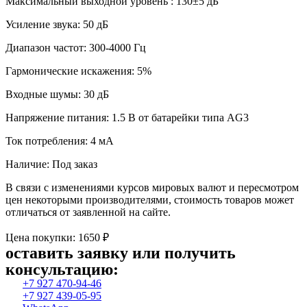
Максимальный выходной уровень : 130±5 дБ
Усиление звука: 50 дБ
Диапазон частот: 300-4000 Гц
Гармонические искажения: 5%
Входные шумы: 30 дБ
Напряжение питания: 1.5 В от батарейки типа AG3
Ток потребления: 4 мА
Наличие: Под заказ
В связи с изменениями курсов мировых валют и пересмотром
цен некоторыми производителями, стоимость товаров может
отличаться от заявленной на сайте.
Цена покупки: 1650 ₽
оставить заявку или получить
консультацию:
+7 927 470-94-46
+7 927 439-05-95