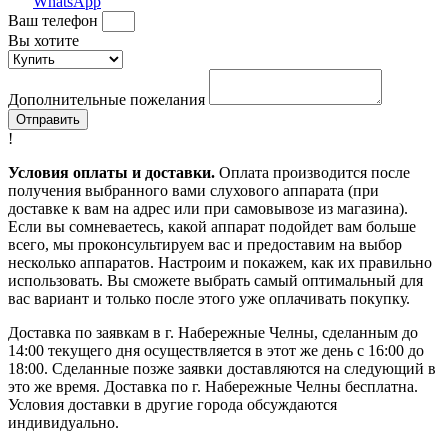
WhatsApp
Ваш телефон
Вы хотите
Дополнительные пожелания
Отправить
!
Условия оплаты и доставки.
Оплата производится после
получения выбранного вами слухового аппарата (при
доставке к вам на адрес или при самовывозе из магазина).
Если вы сомневаетесь, какой аппарат подойдет вам больше
всего, мы проконсультируем вас и предоставим на выбор
несколько аппаратов. Настроим и покажем, как их правильно
использовать. Вы сможете выбрать самый оптимальный для
вас вариант и только после этого уже оплачивать покупку.
Доставка по заявкам в г. Набережные Челны, сделанным до
14:00 текущего дня осуществляется в этот же день с 16:00 до
18:00. Сделанные позже заявки доставляются на следующий в
это же время. Доставка по г. Набережные Челны бесплатна.
Условия доставки в другие города обсуждаются
индивидуально.